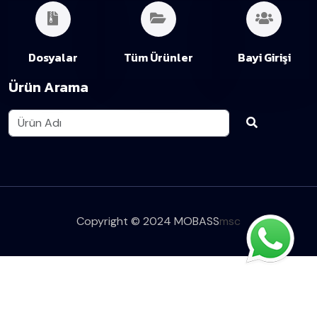
Dosyalar
Tüm Ürünler
Bayi Girişi
Ürün Arama
Copyright © 2024 MOBASS
msc