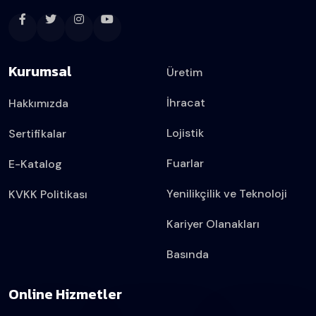
Kurumsal
Üretim
İhracat
Hakkımızda
Lojistik
Sertifikalar
Fuarlar
E-Katalog
Yenilikçilik ve Teknoloji
KVKK Politikası
Kariyer Olanakları
Basında
Online Hizmetler