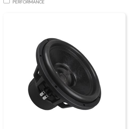
PERFORMANCE