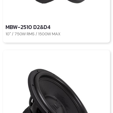
MBW-2510 D2&D4
10" / 750W RMS / 1500W MAX