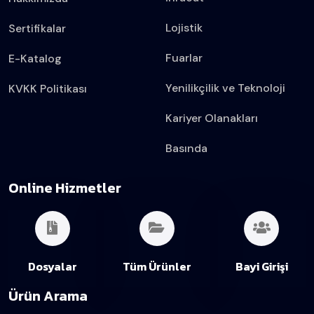
Lojistik
Sertifikalar
Fuarlar
E-Katalog
Yenilikçilik ve Teknoloji
KVKK Politikası
Kariyer Olanakları
Basında
Online Hizmetler
Dosyalar
Tüm Ürünler
Bayi Girişi
Ürün Arama