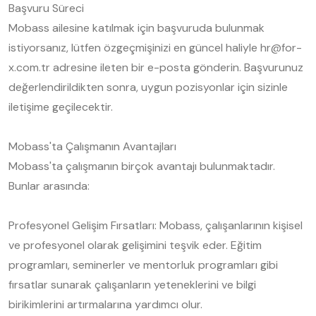
Başvuru Süreci
Mobass ailesine katılmak için başvuruda bulunmak
istiyorsanız, lütfen özgeçmişinizi en güncel haliyle hr@for-
x.com.tr adresine ileten bir e-posta gönderin. Başvurunuz
değerlendirildikten sonra, uygun pozisyonlar için sizinle
iletişime geçilecektir.
Mobass'ta Çalışmanın Avantajları
Mobass'ta çalışmanın birçok avantajı bulunmaktadır.
Bunlar arasında:
Profesyonel Gelişim Fırsatları: Mobass, çalışanlarının kişisel
ve profesyonel olarak gelişimini teşvik eder. Eğitim
programları, seminerler ve mentorluk programları gibi
fırsatlar sunarak çalışanların yeteneklerini ve bilgi
birikimlerini artırmalarına yardımcı olur.