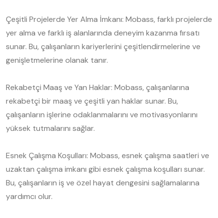
Çeşitli Projelerde Yer Alma İmkanı: Mobass, farklı projelerde
yer alma ve farklı iş alanlarında deneyim kazanma fırsatı
sunar. Bu, çalışanların kariyerlerini çeşitlendirmelerine ve
genişletmelerine olanak tanır.
Rekabetçi Maaş ve Yan Haklar: Mobass, çalışanlarına
rekabetçi bir maaş ve çeşitli yan haklar sunar. Bu,
çalışanların işlerine odaklanmalarını ve motivasyonlarını
yüksek tutmalarını sağlar.
Esnek Çalışma Koşulları: Mobass, esnek çalışma saatleri ve
uzaktan çalışma imkanı gibi esnek çalışma koşulları sunar.
Bu, çalışanların iş ve özel hayat dengesini sağlamalarına
yardımcı olur.