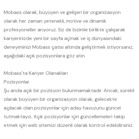
Mobass olarak, büyüyen ve gelişen bir organizasyon
olarak her zaman yetenekli, motive ve dinamik
profesyoneller arıyoruz. Siz de bizimle birlikte çalışarak
kariyerinizde yeni bir sayfa açmak ve iş dünyasındaki
deneyiminizi Mobass çatısı altında geliştirmek istiyorsanız,
aşağıdaki açık pozisyonlara göz atın.
Mobass'ta Kariyer Olanakları
Pozisyonlar
Şu anda açık bir pozisyon bulunmamaktadır. Ancak, sürekli
olarak büyüyen bir organizasyon olarak, gelecekte
açılacak olan pozisyonlar için aday havuzunu güncel
tutmaktayız. Açık pozisyonlar için güncellemeleri takip
etmek için web sitemizi düzenli olarak kontrol edebilirsiniz.