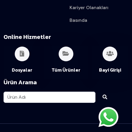
Kariyer Olanakları
Basında
Online Hizmetler
Dosyalar
Tüm Ürünler
Bayi Girişi
Ürün Arama