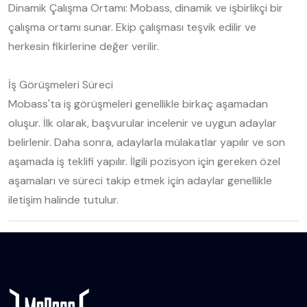
Dinamik Çalışma Ortamı: Mobass, dinamik ve işbirlikçi bir
çalışma ortamı sunar. Ekip çalışması teşvik edilir ve
herkesin fikirlerine değer verilir.
İş Görüşmeleri Süreci
Mobass'ta iş görüşmeleri genellikle birkaç aşamadan
oluşur. İlk olarak, başvurular incelenir ve uygun adaylar
belirlenir. Daha sonra, adaylarla mülakatlar yapılır ve son
aşamada iş teklifi yapılır. İlgili pozisyon için gereken özel
aşamaları ve süreci takip etmek için adaylar genellikle
iletişim halinde tutulur.