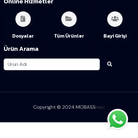
Online Hizmetler
Dosyalar
Tüm Ürünler
Bayi Girişi
Ürün Arama
Copyright © 2024 MOBASS
msc