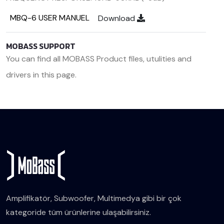
MBQ-6 USER MANUEL
Download
MOBASS SUPPORT
You can find all MOBASS Product files, utulities and
drivers in this page.
<< Back
Amplifikatör, Subwoofer, Multimedya gibi bir çok
kategoride tüm ürünlerine ulaşabilirsiniz.