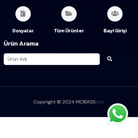
Dosyalar
Tüm Ürünler
Bayi Girişi
Ürün Arama
Copyright © 2024 MOBASS
msc