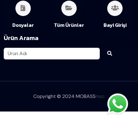
Dosyalar
Tüm Ürünler
Bayi Girişi
Ürün Arama
Copyright © 2024 MOBASS
msc