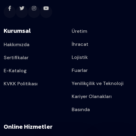
Kurumsal
Üretim
İhracat
Hakkımızda
Lojistik
Sertifikalar
Fuarlar
E-Katalog
Yenilikçilik ve Teknoloji
KVKK Politikası
Kariyer Olanakları
Basında
Online Hizmetler