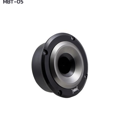
MBT-05