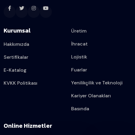
Kurumsal
Üretim
İhracat
Hakkımızda
Lojistik
Sertifikalar
Fuarlar
E-Katalog
Yenilikçilik ve Teknoloji
KVKK Politikası
Kariyer Olanakları
Basında
Online Hizmetler