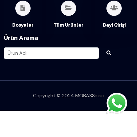
Dosyalar
Tüm Ürünler
Bayi Girişi
Ürün Arama
Copyright © 2024 MOBASS
msc