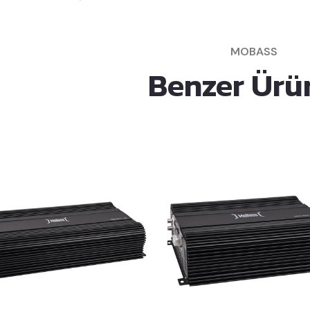
MOBASS
Benzer Ürü