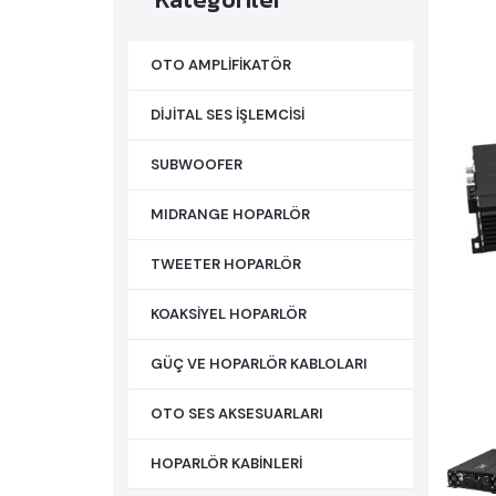
OTO AMPLİFİKATÖR
DİJİTAL SES İŞLEMCİSİ
SUBWOOFER
MIDRANGE HOPARLÖR
TWEETER HOPARLÖR
KOAKSİYEL HOPARLÖR
GÜÇ VE HOPARLÖR KABLOLARI
OTO SES AKSESUARLARI
HOPARLÖR KABİNLERİ