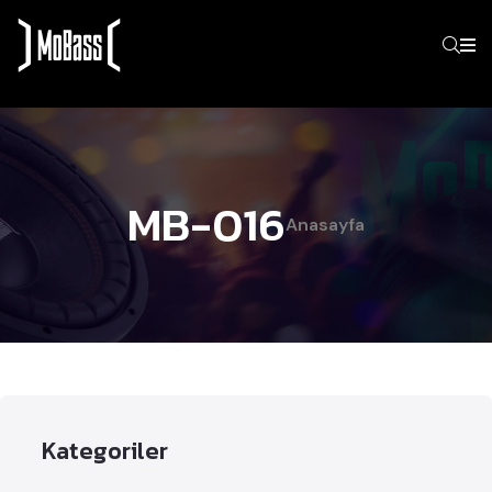
MB-016
Anasayfa
Kategoriler