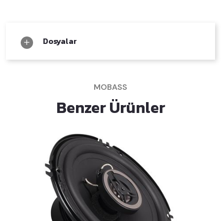
Dosyalar
MOBASS
Benzer Ürünler