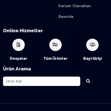
Kariyer Olanakları
Basında
Online Hizmetler
Dosyalar
Tüm Ürünler
Bayi Girişi
Ürün Arama