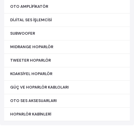
OTO AMPLİFİKATÖR
DİJİTAL SES İŞLEMCİSİ
SUBWOOFER
MIDRANGE HOPARLÖR
TWEETER HOPARLÖR
KOAKSİYEL HOPARLÖR
GÜÇ VE HOPARLÖR KABLOLARI
OTO SES AKSESUARLARI
HOPARLÖR KABİNLERİ