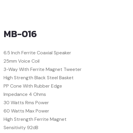
MB-016
6.5 Inch Ferrite Coaxial Speaker
25mm Voice Coil
3-Way With Ferrite Magnet Tweeter
High Strength Black Steel Basket
PP Cone With Rubber Edge
Impedance 4 Ohms
30 Watts Rms Power
60 Watts Max Power
High Strength Ferrite Magnet
Sensitivity 92dB