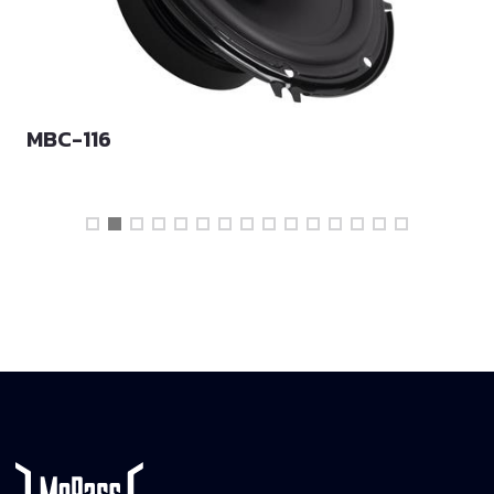
MBC-116