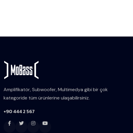
Amplifikatör, Subwoofer, Multimedya gibi bir çok
kategoride tüm ürünlerine ulaşabilirsiniz.
+90 444 2 567