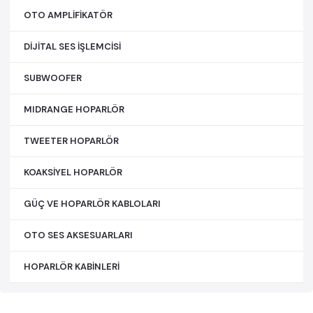
OTO AMPLİFİKATÖR
DİJİTAL SES İŞLEMCİSİ
SUBWOOFER
MIDRANGE HOPARLÖR
TWEETER HOPARLÖR
KOAKSİYEL HOPARLÖR
GÜÇ VE HOPARLÖR KABLOLARI
OTO SES AKSESUARLARI
HOPARLÖR KABİNLERİ