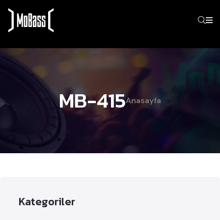
MB-415
Anasayfa
Kategoriler