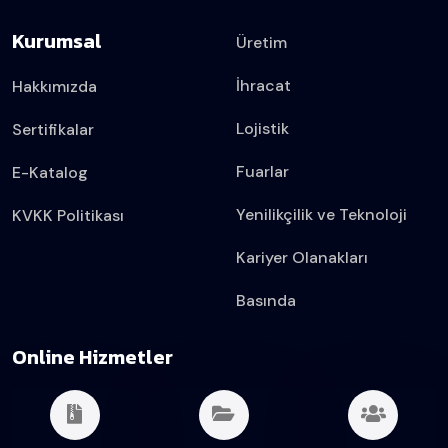
Kurumsal
Üretim
İhracat
Hakkımızda
Lojistik
Sertifikalar
Fuarlar
E-Katalog
Yenilikçilik ve Teknoloji
KVKK Politikası
Kariyer Olanakları
Basında
Online Hizmetler