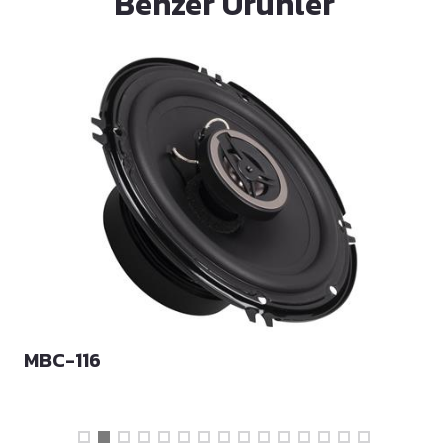
Benzer Ürünler
MBC-116