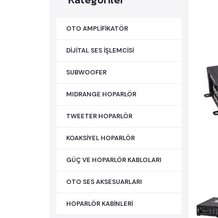
OTO AMPLİFİKATÖR
DİJİTAL SES İŞLEMCİSİ
SUBWOOFER
MIDRANGE HOPARLÖR
TWEETER HOPARLÖR
KOAKSİYEL HOPARLÖR
GÜÇ VE HOPARLÖR KABLOLARI
OTO SES AKSESUARLARI
HOPARLÖR KABİNLERİ