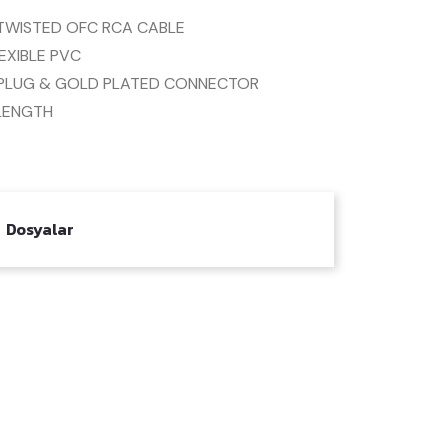
TWISTED OFC RCA CABLE
EXIBLE PVC
 PLUG & GOLD PLATED CONNECTOR
 LENGTH
Dosyalar