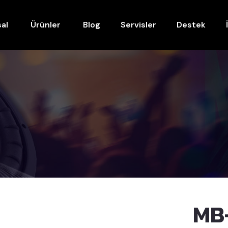
al
Ürünler
Blog
Servisler
Destek
MB