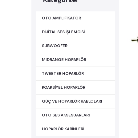
OTO AMPLİFİKATÖR
DİJİTAL SES İŞLEMCİSİ
SUBWOOFER
MIDRANGE HOPARLÖR
TWEETER HOPARLÖR
KOAKSİYEL HOPARLÖR
GÜÇ VE HOPARLÖR KABLOLARI
OTO SES AKSESUARLARI
HOPARLÖR KABİNLERİ