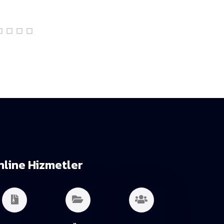
nline Hizmetler