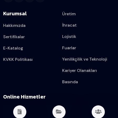
Kurumsal
Üretim
İhracat
Hakkımızda
Lojistik
Sertifikalar
Fuarlar
E-Katalog
Yenilikçilik ve Teknoloji
KVKK Politikası
Kariyer Olanakları
Basında
Online Hizmetler