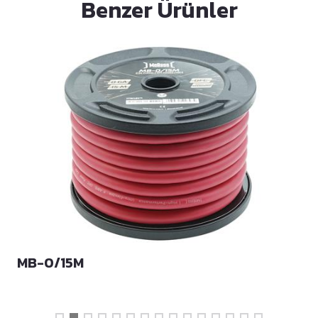
Benzer Ürünler
MB-0/15M