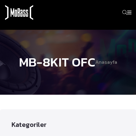
MB-8KIT OFC
Anasayfa
Kategoriler