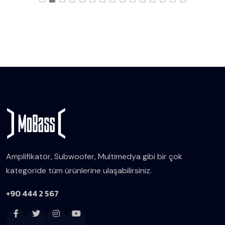
Amplifikatör, Subwoofer, Multimedya gibi bir çok
kategoride tüm ürünlerine ulaşabilirsiniz.
+90 444 2 567