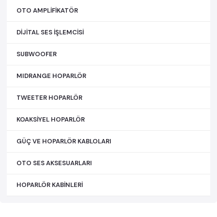
OTO AMPLİFİKATÖR
DİJİTAL SES İŞLEMCİSİ
SUBWOOFER
MIDRANGE HOPARLÖR
TWEETER HOPARLÖR
KOAKSİYEL HOPARLÖR
GÜÇ VE HOPARLÖR KABLOLARI
OTO SES AKSESUARLARI
HOPARLÖR KABİNLERİ