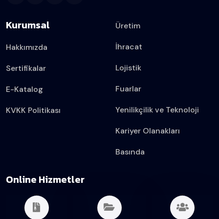
Kurumsal
Üretim
İhracat
Hakkımızda
Lojistik
Sertifikalar
Fuarlar
E-Katalog
Yenilikçilik ve Teknoloji
KVKK Politikası
Kariyer Olanakları
Basında
Online Hizmetler