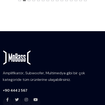
Amplifikatör, Subwoofer, Multimedya gibi bir çok
kategoride tüm ürünlerine ulaşabilirsiniz.
+90 444 2 567