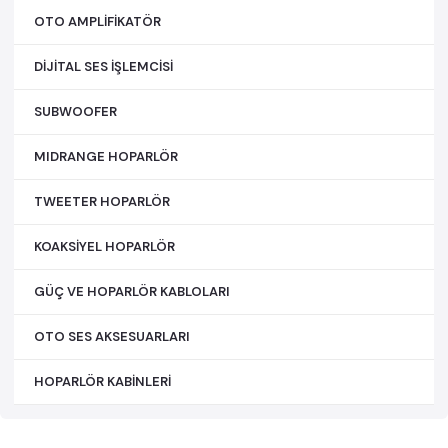
OTO AMPLİFİKATÖR
DİJİTAL SES İŞLEMCİSİ
SUBWOOFER
MIDRANGE HOPARLÖR
TWEETER HOPARLÖR
KOAKSİYEL HOPARLÖR
GÜÇ VE HOPARLÖR KABLOLARI
OTO SES AKSESUARLARI
HOPARLÖR KABİNLERİ