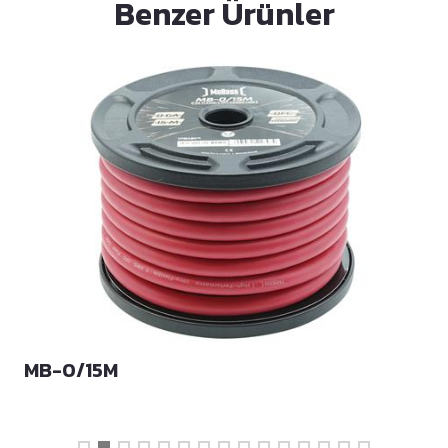
Benzer Ürünler
MB-0/15M